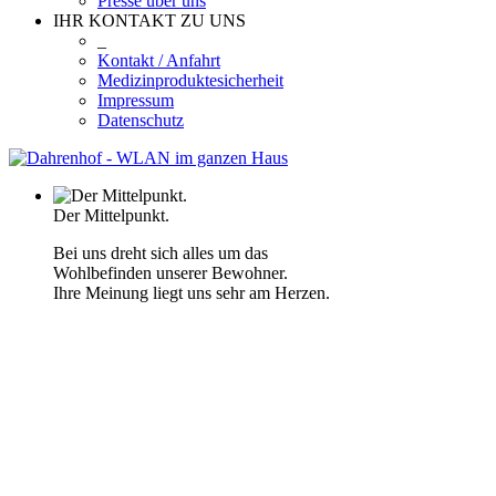
Presse über uns
IHR KONTAKT ZU UNS
_
Kontakt / Anfahrt
Medizinproduktesicherheit
Impressum
Datenschutz
Der Mittelpunkt.
Bei uns dreht sich alles um das
Wohlbefinden unserer Bewohner.
Ihre Meinung liegt uns sehr am Herzen.